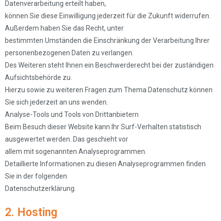
Datenverarbeitung erteilt haben,
können Sie diese Einwilligung jederzeit für die Zukunft widerrufen.
Außerdem haben Sie das Recht, unter
bestimmten Umständen die Einschränkung der Verarbeitung Ihrer
personenbezogenen Daten zu verlangen.
Des Weiteren steht Ihnen ein Beschwerderecht bei der zuständigen
Aufsichtsbehörde zu.
Hierzu sowie zu weiteren Fragen zum Thema Datenschutz können
Sie sich jederzeit an uns wenden.
Analyse-Tools und Tools von Drittanbietern
Beim Besuch dieser Website kann Ihr Surf-Verhalten statistisch
ausgewertet werden. Das geschieht vor
allem mit sogenannten Analyseprogrammen.
Detaillierte Informationen zu diesen Analyseprogrammen finden
Sie in der folgenden
Datenschutzerklärung.
2. Hosting