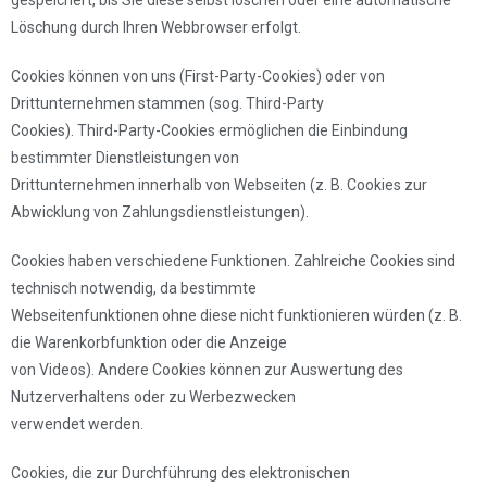
gespeichert, bis Sie diese selbst löschen oder eine automatische
Löschung durch Ihren Webbrowser erfolgt.
Cookies können von uns (First-Party-Cookies) oder von
Drittunternehmen stammen (sog. Third-Party
Cookies). Third-Party-Cookies ermöglichen die Einbindung
bestimmter Dienstleistungen von
Drittunternehmen innerhalb von Webseiten (z. B. Cookies zur
Abwicklung von Zahlungsdienstleistungen).
Cookies haben verschiedene Funktionen. Zahlreiche Cookies sind
technisch notwendig, da bestimmte
Webseitenfunktionen ohne diese nicht funktionieren würden (z. B.
die Warenkorbfunktion oder die Anzeige
von Videos). Andere Cookies können zur Auswertung des
Nutzerverhaltens oder zu Werbezwecken
verwendet werden.
Cookies, die zur Durchführung des elektronischen