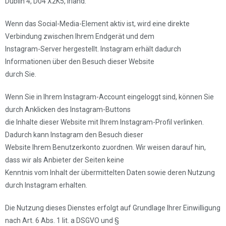
Dublin 4, D04 X2K5, Irland.
Wenn das Social-Media-Element aktiv ist, wird eine direkte
Verbindung zwischen Ihrem Endgerät und dem
Instagram-Server hergestellt. Instagram erhält dadurch
Informationen über den Besuch dieser Website
durch Sie.
Wenn Sie in Ihrem Instagram-Account eingeloggt sind, können Sie
durch Anklicken des Instagram-Buttons
die Inhalte dieser Website mit Ihrem Instagram-Profil verlinken.
Dadurch kann Instagram den Besuch dieser
Website Ihrem Benutzerkonto zuordnen. Wir weisen darauf hin,
dass wir als Anbieter der Seiten keine
Kenntnis vom Inhalt der übermittelten Daten sowie deren Nutzung
durch Instagram erhalten.
Die Nutzung dieses Dienstes erfolgt auf Grundlage Ihrer Einwilligung
nach Art. 6 Abs. 1 lit. a DSGVO und §