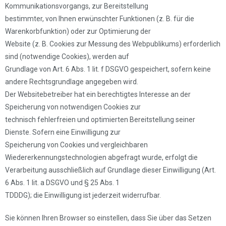
Kommunikationsvorgangs, zur Bereitstellung
bestimmter, von Ihnen erwünschter Funktionen (z. B. für die
Warenkorbfunktion) oder zur Optimierung der
Website (z. B. Cookies zur Messung des Webpublikums) erforderlich
sind (notwendige Cookies), werden auf
Grundlage von Art. 6 Abs. 1 lit. f DSGVO gespeichert, sofern keine
andere Rechtsgrundlage angegeben wird.
Der Websitebetreiber hat ein berechtigtes Interesse an der
Speicherung von notwendigen Cookies zur
technisch fehlerfreien und optimierten Bereitstellung seiner
Dienste. Sofern eine Einwilligung zur
Speicherung von Cookies und vergleichbaren
Wiedererkennungstechnologien abgefragt wurde, erfolgt die
Verarbeitung ausschließlich auf Grundlage dieser Einwilligung (Art.
6 Abs. 1 lit. a DSGVO und § 25 Abs. 1
TDDDG); die Einwilligung ist jederzeit widerrufbar.
Sie können Ihren Browser so einstellen, dass Sie über das Setzen