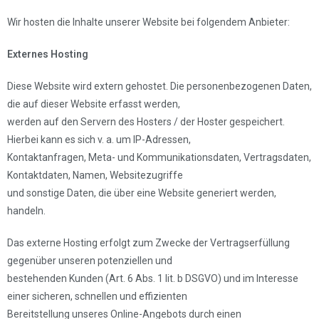
Wir hosten die Inhalte unserer Website bei folgendem Anbieter:
Externes Hosting
Diese Website wird extern gehostet. Die personenbezogenen Daten,
die auf dieser Website erfasst werden,
werden auf den Servern des Hosters / der Hoster gespeichert.
Hierbei kann es sich v. a. um IP-Adressen,
Kontaktanfragen, Meta- und Kommunikationsdaten, Vertragsdaten,
Kontaktdaten, Namen, Websitezugriffe
und sonstige Daten, die über eine Website generiert werden,
handeln.
Das externe Hosting erfolgt zum Zwecke der Vertragserfüllung
gegenüber unseren potenziellen und
bestehenden Kunden (Art. 6 Abs. 1 lit. b DSGVO) und im Interesse
einer sicheren, schnellen und effizienten
Bereitstellung unseres Online-Angebots durch einen