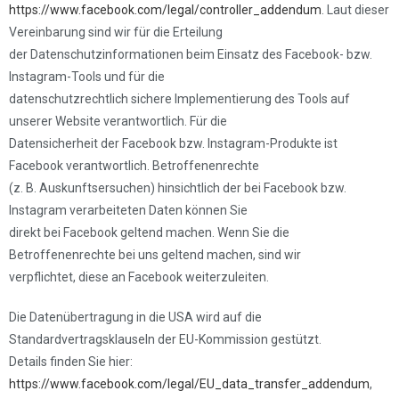
https://www.facebook.com/legal/controller_addendum
. Laut dieser
Vereinbarung sind wir für die Erteilung
der Datenschutzinformationen beim Einsatz des Facebook- bzw.
Instagram-Tools und für die
datenschutzrechtlich sichere Implementierung des Tools auf
unserer Website verantwortlich. Für die
Datensicherheit der Facebook bzw. Instagram-Produkte ist
Facebook verantwortlich. Betroffenenrechte
(z. B. Auskunftsersuchen) hinsichtlich der bei Facebook bzw.
Instagram verarbeiteten Daten können Sie
direkt bei Facebook geltend machen. Wenn Sie die
Betroffenenrechte bei uns geltend machen, sind wir
verpflichtet, diese an Facebook weiterzuleiten.
Die Datenübertragung in die USA wird auf die
Standardvertragsklauseln der EU-Kommission gestützt.
Details finden Sie hier:
https://www.facebook.com/legal/EU_data_transfer_addendum
,