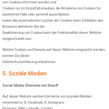
von Cookies informiert werden und
Cookies nur im Einzelfall erlauben, die Annahme von Cookies für
bestimmte Fälle oder generell ausschließen
sowie das automatische Löschen der Cookies beim Schließen des
Browsers aktivieren. Bei der
Deaktivierung von Cookies kann die Funktionalität dieser Website
eingeschränkt sein.
Welche Cookies und Dienste auf dieser Website eingesetzt werden,
können Sie dieser
Datenschutzerklärung entnehmen.
5. Soziale Medien
Social-Media-Elemente mit Shariff
Auf dieser Website werden Elemente von sozialen Medien
verwendet (z. B. Facebook, X, Instagram,
Pinterest, XING, LinkedIn, Tumblr).