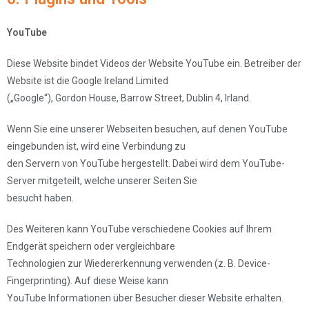
YouTube
Diese Website bindet Videos der Website YouTube ein. Betreiber der
Website ist die Google Ireland Limited
(„Google“), Gordon House, Barrow Street, Dublin 4, Irland.
Wenn Sie eine unserer Webseiten besuchen, auf denen YouTube
eingebunden ist, wird eine Verbindung zu
den Servern von YouTube hergestellt. Dabei wird dem YouTube-
Server mitgeteilt, welche unserer Seiten Sie
besucht haben.
Des Weiteren kann YouTube verschiedene Cookies auf Ihrem
Endgerät speichern oder vergleichbare
Technologien zur Wiedererkennung verwenden (z. B. Device-
Fingerprinting). Auf diese Weise kann
YouTube Informationen über Besucher dieser Website erhalten.