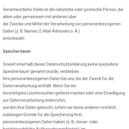
Verantwortliche Stelle ist die natürliche oder juristische Person, die
allein oder gemeinsam mit anderen über
die Zwecke und Mittel der Verarbeitung von personenbezogenen
Daten (z. B. Namen, E-Mail-Adressen o. Ä.)
entscheidet.
Speicherdauer
Soweit innerhalb dieser Datenschutzerklärung keine speziellere
Speicherdauer genannt wurde, verbleiben
Ihre personenbezogenen Daten bei uns, bis der Zweck für die
Datenverarbeitung entfällt. Wenn Sie ein
berechtigtes Löschersuchen geltend machen oder eine Einwilligung
zur Datenverarbeitung widerrufen,
werden Ihre Daten gelöscht, sofern wir keine anderen rechtlich
zulässigen Gründe für die Speicherung Ihrer
personenbezogenen Daten haben (z. B. steuer- oder