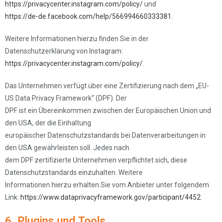
https://privacycenter.instagram.com/policy/
und
https://de-de.facebook.com/help/566994660333381
.
Weitere Informationen hierzu finden Sie in der
Datenschutzerklärung von Instagram:
https://privacycenter.instagram.com/policy/
.
Das Unternehmen verfügt über eine Zertifizierung nach dem „EU-
US Data Privacy Framework“ (DPF). Der
DPF ist ein Übereinkommen zwischen der Europäischen Union und
den USA, der die Einhaltung
europäischer Datenschutzstandards bei Datenverarbeitungen in
den USA gewährleisten soll. Jedes nach
dem DPF zertifizierte Unternehmen verpflichtet sich, diese
Datenschutzstandards einzuhalten. Weitere
Informationen hierzu erhalten Sie vom Anbieter unter folgendem
Link:
https://www.dataprivacyframework.gov/participant/4452
.
6. Plugins und Tools