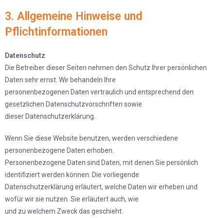
3. Allgemeine Hinweise und
Pflichtinformationen
Datenschutz
Die Betreiber dieser Seiten nehmen den Schutz Ihrer persönlichen
Daten sehr ernst. Wir behandeln Ihre
personenbezogenen Daten vertraulich und entsprechend den
gesetzlichen Datenschutzvorschriften sowie
dieser Datenschutzerklärung.
Wenn Sie diese Website benutzen, werden verschiedene
personenbezogene Daten erhoben.
Personenbezogene Daten sind Daten, mit denen Sie persönlich
identifiziert werden können. Die vorliegende
Datenschutzerklärung erläutert, welche Daten wir erheben und
wofür wir sie nutzen. Sie erläutert auch, wie
und zu welchem Zweck das geschieht.