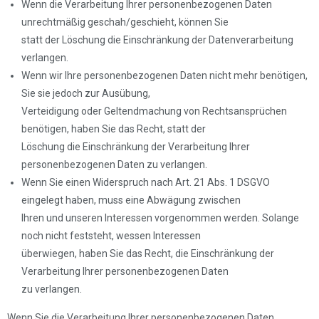
Wenn die Verarbeitung Ihrer personenbezogenen Daten
unrechtmäßig geschah/geschieht, können Sie
statt der Löschung die Einschränkung der Datenverarbeitung
verlangen.
Wenn wir Ihre personenbezogenen Daten nicht mehr benötigen,
Sie sie jedoch zur Ausübung,
Verteidigung oder Geltendmachung von Rechtsansprüchen
benötigen, haben Sie das Recht, statt der
Löschung die Einschränkung der Verarbeitung Ihrer
personenbezogenen Daten zu verlangen.
Wenn Sie einen Widerspruch nach Art. 21 Abs. 1 DSGVO
eingelegt haben, muss eine Abwägung zwischen
Ihren und unseren Interessen vorgenommen werden. Solange
noch nicht feststeht, wessen Interessen
überwiegen, haben Sie das Recht, die Einschränkung der
Verarbeitung Ihrer personenbezogenen Daten
zu verlangen.
Wenn Sie die Verarbeitung Ihrer personenbezogenen Daten