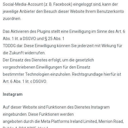
Social-Media-Account (z. B. Facebook) eingeloggt sind, kann der
jeweilige Anbieter den Besuch dieser Website Ihrem Benutzerkonto
zuordnen.
Das Aktivieren des Plugins stellt eine Einwilligung im Sinne des Art. 6
Abs. 1 lit. a DSGVO und § 25 Abs. 1
TDDDG dar. Diese Einwilligung können Sie jederzeit mit Wirkung für
die Zukunft widerrufen.
Der Einsatz des Dienstes erfolgt, um die gesetzlich
vorgeschriebenen Einwilligungen für den Einsatz
bestimmter Technologien einzuholen. Rechtsgrundlage hierfür ist
Art. 6 Abs. 1 lit. c DSGVO.
Instagram
Auf dieser Website sind Funktionen des Dienstes Instagram
eingebunden. Diese Funktionen werden
angeboten durch die Meta Platforms Ireland Limited, Merrion Road,