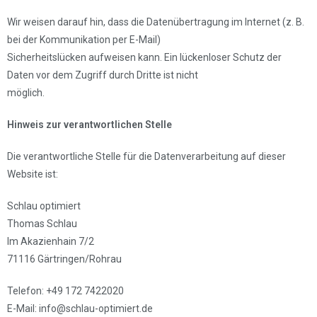
Wir weisen darauf hin, dass die Datenübertragung im Internet (z. B.
bei der Kommunikation per E-Mail)
Sicherheitslücken aufweisen kann. Ein lückenloser Schutz der
Daten vor dem Zugriff durch Dritte ist nicht
möglich.
Hinweis zur verantwortlichen Stelle
Die verantwortliche Stelle für die Datenverarbeitung auf dieser
Website ist:
Schlau optimiert
Thomas Schlau
Im Akazienhain 7/2
71116 Gärtringen/Rohrau
Telefon: +49 172 7422020
E-Mail: info@schlau-optimiert.de