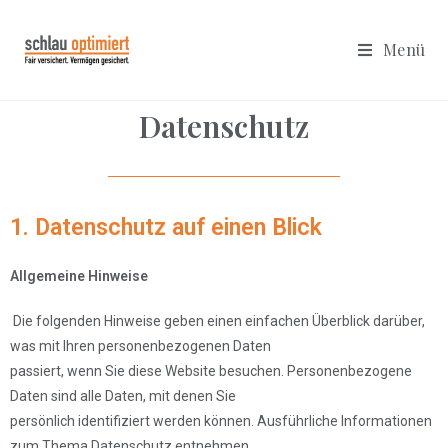
Menü
Datenschutz
1. Datenschutz auf einen Blick
Allgemeine Hinweise
Die folgenden Hinweise geben einen einfachen Überblick darüber,
was mit Ihren personenbezogenen Daten
passiert, wenn Sie diese Website besuchen. Personenbezogene
Daten sind alle Daten, mit denen Sie
persönlich identifiziert werden können. Ausführliche Informationen
zum Thema Datenschutz entnehmen