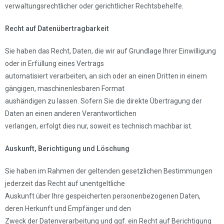
verwaltungsrechtlicher oder gerichtlicher Rechtsbehelfe.
Recht auf Datenübertragbarkeit
Sie haben das Recht, Daten, die wir auf Grundlage Ihrer Einwilligung
oder in Erfüllung eines Vertrags
automatisiert verarbeiten, an sich oder an einen Dritten in einem
gängigen, maschinenlesbaren Format
aushändigen zu lassen. Sofern Sie die direkte Übertragung der
Daten an einen anderen Verantwortlichen
verlangen, erfolgt dies nur, soweit es technisch machbar ist.
Auskunft, Berichtigung und Löschung
Sie haben im Rahmen der geltenden gesetzlichen Bestimmungen
jederzeit das Recht auf unentgeltliche
Auskunft über Ihre gespeicherten personenbezogenen Daten,
deren Herkunft und Empfänger und den
Zweck der Datenverarbeitung und ggf. ein Recht auf Berichtigung