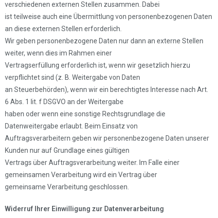
verschiedenen externen Stellen zusammen. Dabei
ist teilweise auch eine Übermittlung von personenbezogenen Daten
an diese externen Stellen erforderlich.
Wir geben personenbezogene Daten nur dann an externe Stellen
weiter, wenn dies im Rahmen einer
Vertragserfüllung erforderlich ist, wenn wir gesetzlich hierzu
verpflichtet sind (z. B. Weitergabe von Daten
an Steuerbehörden), wenn wir ein berechtigtes Interesse nach Art.
6 Abs. 1 lit. f DSGVO an der Weitergabe
haben oder wenn eine sonstige Rechtsgrundlage die
Datenweitergabe erlaubt. Beim Einsatz von
Auftragsverarbeitern geben wir personenbezogene Daten unserer
Kunden nur auf Grundlage eines gültigen
Vertrags über Auftragsverarbeitung weiter. Im Falle einer
gemeinsamen Verarbeitung wird ein Vertrag über
gemeinsame Verarbeitung geschlossen.
Widerruf Ihrer Einwilligung zur Datenverarbeitung