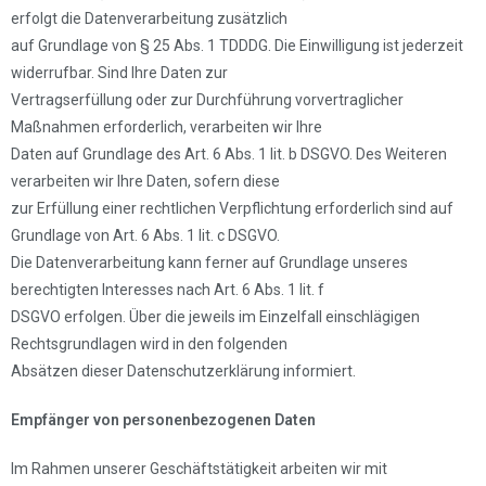
erfolgt die Datenverarbeitung zusätzlich
auf Grundlage von § 25 Abs. 1 TDDDG. Die Einwilligung ist jederzeit
widerrufbar. Sind Ihre Daten zur
Vertragserfüllung oder zur Durchführung vorvertraglicher
Maßnahmen erforderlich, verarbeiten wir Ihre
Daten auf Grundlage des Art. 6 Abs. 1 lit. b DSGVO. Des Weiteren
verarbeiten wir Ihre Daten, sofern diese
zur Erfüllung einer rechtlichen Verpflichtung erforderlich sind auf
Grundlage von Art. 6 Abs. 1 lit. c DSGVO.
Die Datenverarbeitung kann ferner auf Grundlage unseres
berechtigten Interesses nach Art. 6 Abs. 1 lit. f
DSGVO erfolgen. Über die jeweils im Einzelfall einschlägigen
Rechtsgrundlagen wird in den folgenden
Absätzen dieser Datenschutzerklärung informiert.
Empfänger von personenbezogenen Daten
Im Rahmen unserer Geschäftstätigkeit arbeiten wir mit