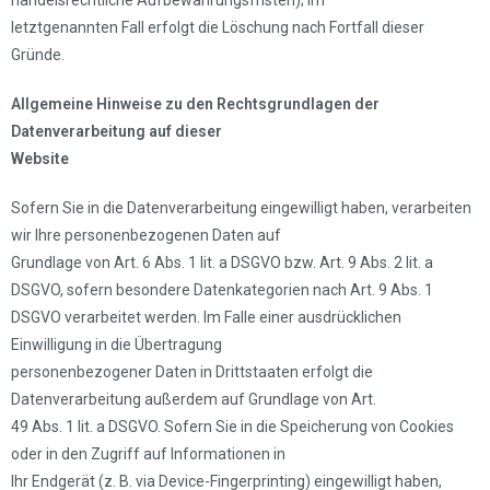
handelsrechtliche Aufbewahrungsfristen); im
letztgenannten Fall erfolgt die Löschung nach Fortfall dieser
Gründe.
Allgemeine Hinweise zu den Rechtsgrundlagen der
Datenverarbeitung auf dieser
Website
Sofern Sie in die Datenverarbeitung eingewilligt haben, verarbeiten
wir Ihre personenbezogenen Daten auf
Grundlage von Art. 6 Abs. 1 lit. a DSGVO bzw. Art. 9 Abs. 2 lit. a
DSGVO, sofern besondere Datenkategorien nach Art. 9 Abs. 1
DSGVO verarbeitet werden. Im Falle einer ausdrücklichen
Einwilligung in die Übertragung
personenbezogener Daten in Drittstaaten erfolgt die
Datenverarbeitung außerdem auf Grundlage von Art.
49 Abs. 1 lit. a DSGVO. Sofern Sie in die Speicherung von Cookies
oder in den Zugriff auf Informationen in
Ihr Endgerät (z. B. via Device-Fingerprinting) eingewilligt haben,