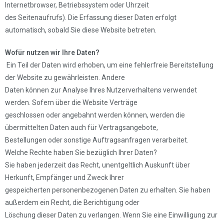
Internetbrowser, Betriebssystem oder Uhrzeit
des Seitenaufrufs). Die Erfassung dieser Daten erfolgt
automatisch, sobald Sie diese Website betreten.
Wofür nutzen wir Ihre Daten?
Ein Teil der Daten wird erhoben, um eine fehlerfreie Bereitstellung
der Website zu gewährleisten. Andere
Daten können zur Analyse Ihres Nutzerverhaltens verwendet
werden. Sofern über die Website Verträge
geschlossen oder angebahnt werden können, werden die
übermittelten Daten auch für Vertragsangebote,
Bestellungen oder sonstige Auftragsanfragen verarbeitet.
Welche Rechte haben Sie bezüglich Ihrer Daten?
Sie haben jederzeit das Recht, unentgeltlich Auskunft über
Herkunft, Empfänger und Zweck Ihrer
gespeicherten personenbezogenen Daten zu erhalten. Sie haben
außerdem ein Recht, die Berichtigung oder
Löschung dieser Daten zu verlangen. Wenn Sie eine Einwilligung zur