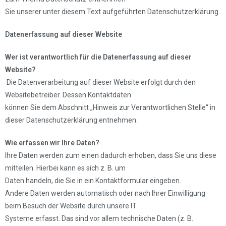
Sie unserer unter diesem Text aufgeführten Datenschutzerklärung.
Datenerfassung auf dieser Website
Wer ist verantwortlich für die Datenerfassung auf dieser
Website?
Die Datenverarbeitung auf dieser Website erfolgt durch den
Websitebetreiber. Dessen Kontaktdaten
können Sie dem Abschnitt „Hinweis zur Verantwortlichen Stelle“ in
dieser Datenschutzerklärung entnehmen.
Wie erfassen wir Ihre Daten?
Ihre Daten werden zum einen dadurch erhoben, dass Sie uns diese
mitteilen. Hierbei kann es sich z. B. um
Daten handeln, die Sie in ein Kontaktformular eingeben.
Andere Daten werden automatisch oder nach Ihrer Einwilligung
beim Besuch der Website durch unsere IT
Systeme erfasst. Das sind vor allem technische Daten (z. B.