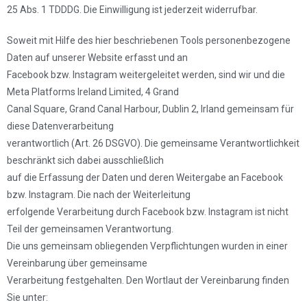
25 Abs. 1 TDDDG. Die Einwilligung ist jederzeit widerrufbar.
Soweit mit Hilfe des hier beschriebenen Tools personenbezogene
Daten auf unserer Website erfasst und an
Facebook bzw. Instagram weitergeleitet werden, sind wir und die
Meta Platforms Ireland Limited, 4 Grand
Canal Square, Grand Canal Harbour, Dublin 2, Irland gemeinsam für
diese Datenverarbeitung
verantwortlich (Art. 26 DSGVO). Die gemeinsame Verantwortlichkeit
beschränkt sich dabei ausschließlich
auf die Erfassung der Daten und deren Weitergabe an Facebook
bzw. Instagram. Die nach der Weiterleitung
erfolgende Verarbeitung durch Facebook bzw. Instagram ist nicht
Teil der gemeinsamen Verantwortung.
Die uns gemeinsam obliegenden Verpflichtungen wurden in einer
Vereinbarung über gemeinsame
Verarbeitung festgehalten. Den Wortlaut der Vereinbarung finden
Sie unter: