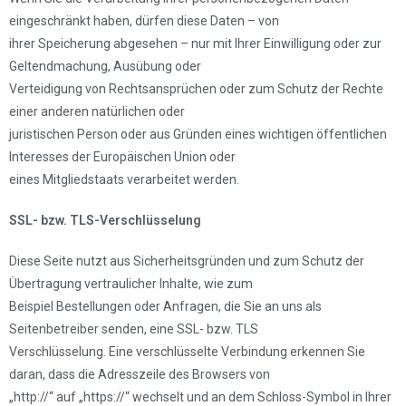
eingeschränkt haben, dürfen diese Daten – von
ihrer Speicherung abgesehen – nur mit Ihrer Einwilligung oder zur
Geltendmachung, Ausübung oder
Verteidigung von Rechtsansprüchen oder zum Schutz der Rechte
einer anderen natürlichen oder
juristischen Person oder aus Gründen eines wichtigen öffentlichen
Interesses der Europäischen Union oder
eines Mitgliedstaats verarbeitet werden.
SSL- bzw. TLS-Verschlüsselung
Diese Seite nutzt aus Sicherheitsgründen und zum Schutz der
Übertragung vertraulicher Inhalte, wie zum
Beispiel Bestellungen oder Anfragen, die Sie an uns als
Seitenbetreiber senden, eine SSL- bzw. TLS
Verschlüsselung. Eine verschlüsselte Verbindung erkennen Sie
daran, dass die Adresszeile des Browsers von
„http://“ auf „https://“ wechselt und an dem Schloss-Symbol in Ihrer