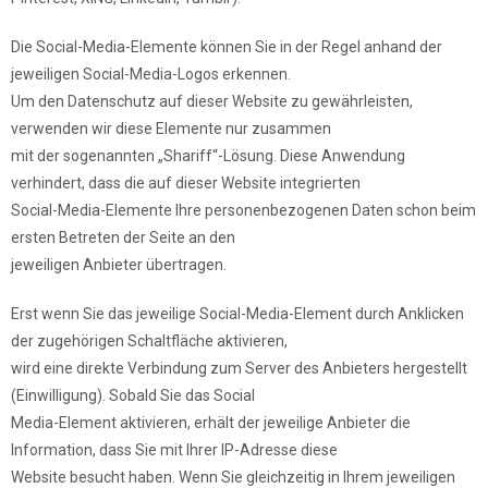
Die Social-Media-Elemente können Sie in der Regel anhand der
jeweiligen Social-Media-Logos erkennen.
Um den Datenschutz auf dieser Website zu gewährleisten,
verwenden wir diese Elemente nur zusammen
mit der sogenannten „Shariff“-Lösung. Diese Anwendung
verhindert, dass die auf dieser Website integrierten
Social-Media-Elemente Ihre personenbezogenen Daten schon beim
ersten Betreten der Seite an den
jeweiligen Anbieter übertragen.
Erst wenn Sie das jeweilige Social-Media-Element durch Anklicken
der zugehörigen Schaltfläche aktivieren,
wird eine direkte Verbindung zum Server des Anbieters hergestellt
(Einwilligung). Sobald Sie das Social
Media-Element aktivieren, erhält der jeweilige Anbieter die
Information, dass Sie mit Ihrer IP-Adresse diese
Website besucht haben. Wenn Sie gleichzeitig in Ihrem jeweiligen