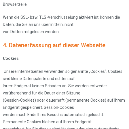
Browserzeile.
Wenn die SSL- bzw. TLS-Verschlüsselung aktiviert ist, können die
Daten, die Sie an uns übermitteln, nicht
von Dritten mitgelesen werden.
4. Datenerfassung auf dieser Webseite
Cookies
Unsere Internetseiten verwenden so genannte „Cookies“. Cookies
sind kleine Datenpakete und richten auf
Ihrem Endgerät keinen Schaden an. Sie werden entweder
vorübergehend für die Dauer einer Sitzung
(Session-Cookies) oder dauerhaft (permanente Cookies) auf Ihrem
Endgerät gespeichert. Session-Cookies
werden nach Ende Ihres Besuchs automatisch gelöscht.
Permanente Cookies bleiben auf Ihrem Endgerät