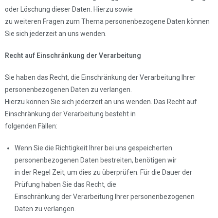
oder Löschung dieser Daten. Hierzu sowie
zu weiteren Fragen zum Thema personenbezogene Daten können
Sie sich jederzeit an uns wenden.
Recht auf Einschränkung der Verarbeitung
Sie haben das Recht, die Einschränkung der Verarbeitung Ihrer
personenbezogenen Daten zu verlangen.
Hierzu können Sie sich jederzeit an uns wenden. Das Recht auf
Einschränkung der Verarbeitung besteht in
folgenden Fällen:
Wenn Sie die Richtigkeit Ihrer bei uns gespeicherten
personenbezogenen Daten bestreiten, benötigen wir
in der Regel Zeit, um dies zu überprüfen. Für die Dauer der
Prüfung haben Sie das Recht, die
Einschränkung der Verarbeitung Ihrer personenbezogenen
Daten zu verlangen.