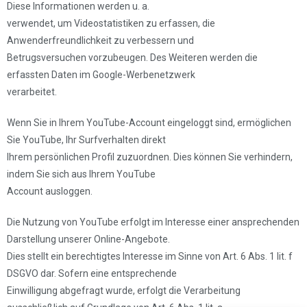
Diese Informationen werden u. a.
verwendet, um Videostatistiken zu erfassen, die
Anwenderfreundlichkeit zu verbessern und
Betrugsversuchen vorzubeugen. Des Weiteren werden die
erfassten Daten im Google-Werbenetzwerk
verarbeitet.
Wenn Sie in Ihrem YouTube-Account eingeloggt sind, ermöglichen
Sie YouTube, Ihr Surfverhalten direkt
Ihrem persönlichen Profil zuzuordnen. Dies können Sie verhindern,
indem Sie sich aus Ihrem YouTube
Account ausloggen.
Die Nutzung von YouTube erfolgt im Interesse einer ansprechenden
Darstellung unserer Online-Angebote.
Dies stellt ein berechtigtes Interesse im Sinne von Art. 6 Abs. 1 lit. f
DSGVO dar. Sofern eine entsprechende
Einwilligung abgefragt wurde, erfolgt die Verarbeitung