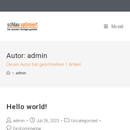
Menü
Autor:
admin
Dieser Autor hat geschrieben 1 Artikel
>
admin
Hello world!
admin
Juli 26, 2023
Uncategorized
Ein Kommentar